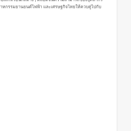
สาหกรรมยานยนต์ไฟฟ้า และเศรษฐกิจไทยให้ควบคู่ไปกับ