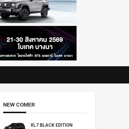
NEW COMER
XL7 BLACK EDITION