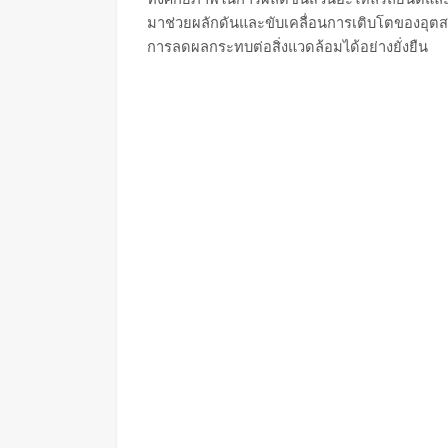
มาช่วยผลักดันและขับเคลื่อนการเติบโตของอุต
การลดผลกระทบต่อสิ่งแวดล้อมได้อย่างยั่งยืน