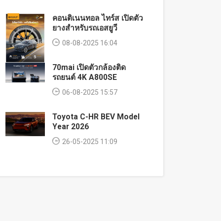
คอนติเนนทอล ไทร์ส เปิดตัว
ยางสำหรับรถเอสยูวี
08-08-2025 16:04
70mai เปิดตัวกล้องติด
รถยนต์ 4K A800SE
06-08-2025 15:57
Toyota C-HR BEV Model
Year 2026
26-05-2025 11:09