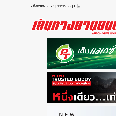
7 สิงหาคม 2026
|
11:12:29
|