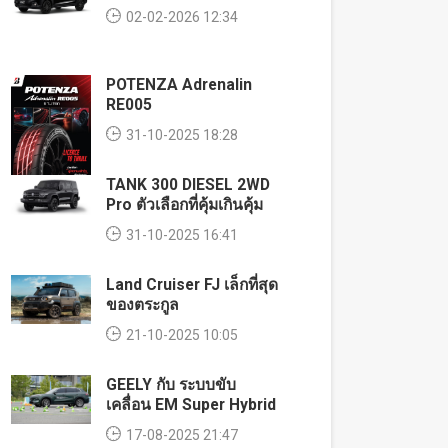
02-02-2026 12:34
POTENZA Adrenalin
RE005
31-10-2025 18:28
TANK 300 DIESEL 2WD
Pro ตัวเลือกที่คุ้มเกินคุ้ม
31-10-2025 16:41
Land Cruiser FJ เล็กที่สุด
ของตระกูล
21-10-2025 10:05
GEELY กับ ระบบขับ
เคลื่อน EM Super Hybrid
17-08-2025 21:47