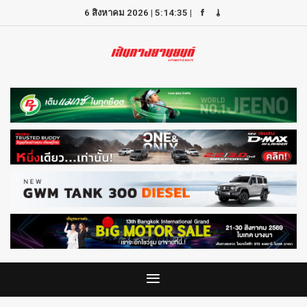
6 สิงหาคม 2026
|
5:14:35
|