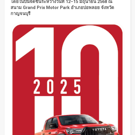
โดยในปีนี้จัดขึ้นระหว่างวันที่
12–15 มิถุนายน 2568 ณ
สนาม Grand Prix Motor Park อำเภอบ่อพลอย จังหวัด
กาญจนบุรี