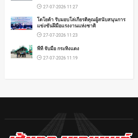
27-07-2026 11:27
โตโยต้า รับมอบโล่เกียรติคุณผู้สนับสนุนการ
แข่งขันฝีมือแรงงานแห่งชาติ
27-07-2026 11:23
พีที จับมือ กระทิงแดง
27-07-2026 11:19