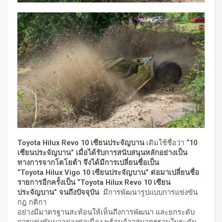
Toyota Hilux Revo 10 เซียนประจัญบาน
เดิมใช้ชื่อว่า
“10
เซียนประจัญบาน” เมื่อได้รับการสนับสนุนหลักอย่างเป็น
ทางการจากโตโยต้า จึงได้มีการเปลี่ยนชื่อเป็น
“
Toyota Hilux Vigo 10 เซียนประจัญบาน” ต่อมาเปลี่ยนชื่อ
รายการอีกครั้งเป็น “Toyota Hilux Revo 10 เซียน
ประจัญบาน” จนถึงปัจจุบัน
มีการพัฒนารูปแบบการแข่งขัน
กฎ กติกา
อย่างมีมาตรฐานสะท้อนให้เห็นถึงการพัฒนา และยกระดับ
การแข่งขันมาอย่างต่อเนื่อง พร้อมก้าวสู่มาตรฐานในระดับ