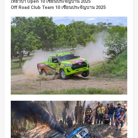
เที่ยวป่า
Open 10 เซียนประจัญบาน 2025
Off Road Club Team 10 เซียนประจัญบาน 2025