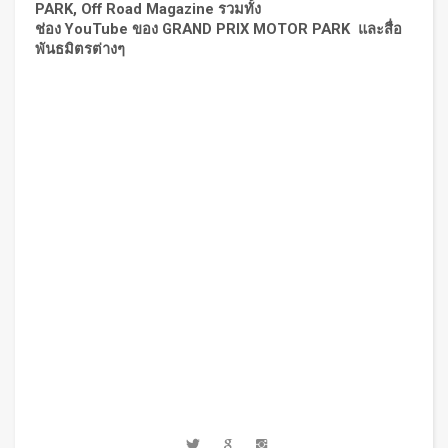
PARK, Off Road Magazine รวมทั้ง
ช่อง YouTube ของ GRAND PRIX MOTOR PARK และสื่อ
พันธมิตรต่างๆ