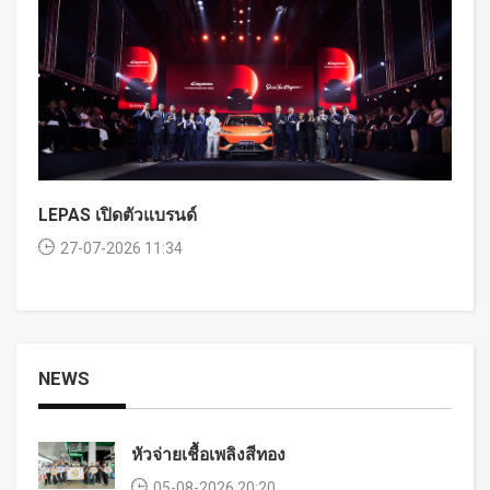
LEPAS เปิดตัวแบรนด์
27-07-2026 11:34
NEWS
หัวจ่ายเชื้อเพลิงสีทอง
05-08-2026 20:20