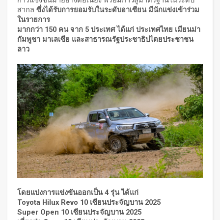
สากล
ซึ่งได้รับการยอมรับในระดับอาเซียน มีนักแข่งเข้าร่วม
ในรายการ
มากกว่า 150 คน จาก 5 ประเทศ ได้แก่ ประเทศไทย เมียนม่า
กัมพูชา มาเลเซีย และสาธารณรัฐประชาธิปไตยประชาชน
ลาว
โดยแบ่งการแข่งขันออกเป็น 4 รุ่น ได้แก่
Toyota Hilux Revo 10 เซียนประจัญบาน 2025
Super Open 10 เซียนประจัญบาน 2025