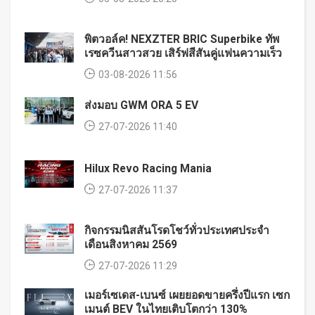
พิตวอล์ค! NEXZTER BRIC Superbike ทัพ
เรซควีนสาวสวย เสิร์ฟสีสันคู่แฟนความเร็ว
03-08-2026 11:56
ส่งมอบ GWM ORA 5 EV
27-07-2026 11:40
Hilux Revo Racing Mania
27-07-2026 11:37
กิจกรรมนิสสันโรดโชว์ทั่วประเทศประจำ
เดือนสิงหาคม 2569
27-07-2026 11:29
เมอร์เซเดส-เบนซ์ เผยยอดขายครึ่งปีแรก เซก
เมนต์ BEV ในไทยเติบโตกว่า 130%