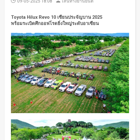
09-05-2025 18:08
เส้นทางยานยนต์
Toyota Hilux Revo 10 เซียนประจัญบาน 2025
พร้อมระเบิดศึกออฟโรดยิ่งใหญ่ระดับอาเซียน