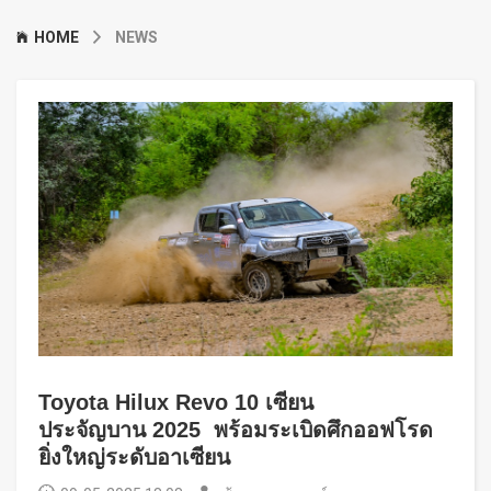
HOME
NEWS
Toyota Hilux Revo 10 เซียน
ประจัญบาน 2025 พร้อมระเบิดศึกออฟโรด
ยิ่งใหญ่ระดับอาเซียน