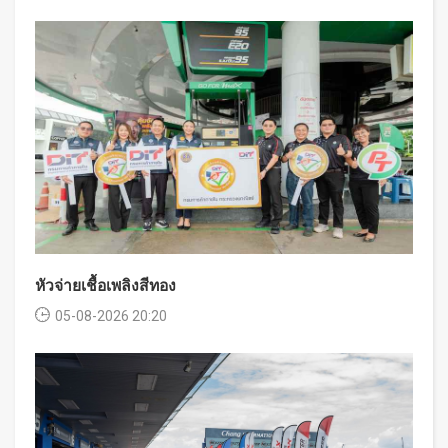
หัวจ่ายเชื้อเพลิงสีทอง
05-08-2026 20:20