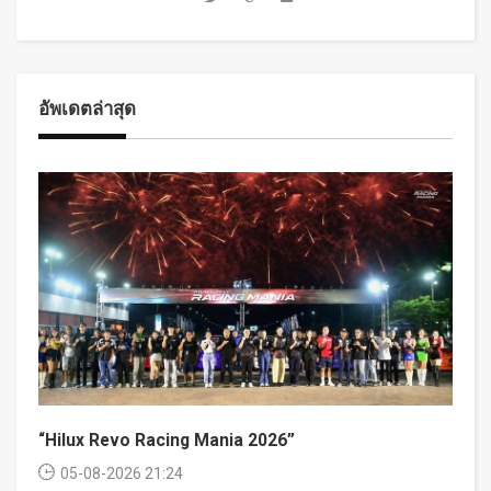
อัพเดตล่าสุด
“Hilux Revo Racing Mania 2026”
05-08-2026 21:24