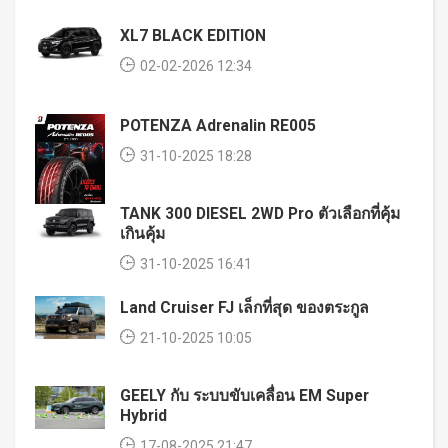
XL7 BLACK EDITION
02-02-2026 12:34
POTENZA Adrenalin RE005
31-10-2025 18:28
TANK 300 DIESEL 2WD Pro ตัวเลือกที่คุ้ม
เกินคุ้ม
31-10-2025 16:41
Land Cruiser FJ เล็กที่สุด ของตระกูล
21-10-2025 10:05
GEELY กับ ระบบขับเคลื่อน EM Super
Hybrid
17-08-2025 21:47