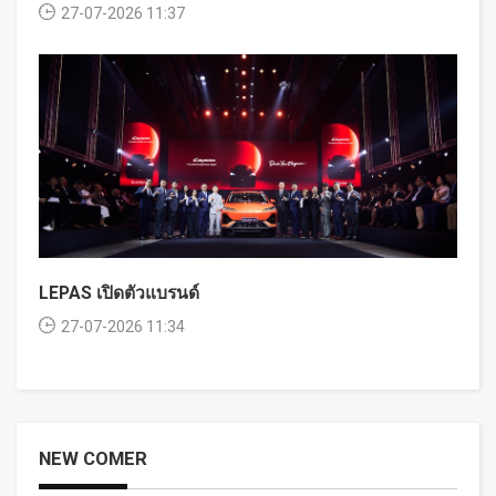
27-07-2026 11:37
LEPAS เปิดตัวแบรนด์
27-07-2026 11:34
NEW COMER