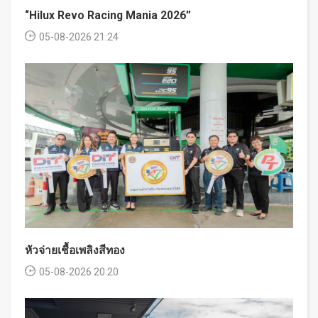
“Hilux Revo Racing Mania 2026”
05-08-2026 21:24
หัวจ่ายเชื้อเพลิงสีทอง
05-08-2026 20:20