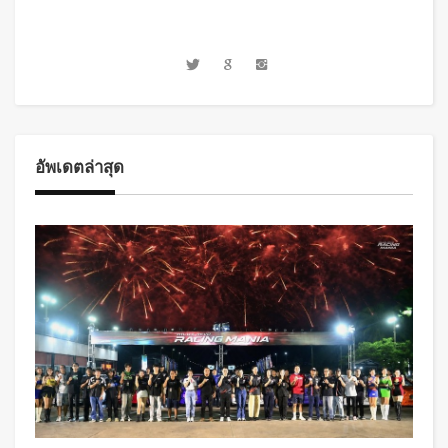
อัพเดตล่าสุด