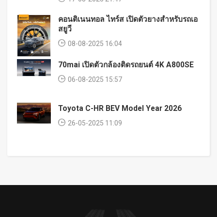
คอนติเนนทอล ไทร์ส เปิดตัวยางสำหรับรถเอ
สยูวี
08-08-2025 16:04
70mai เปิดตัวกล้องติดรถยนต์ 4K A800SE
06-08-2025 15:57
Toyota C-HR BEV Model Year 2026
26-05-2025 11:09