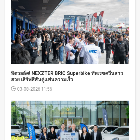
พิตวอล์ค! NEXZTER BRIC Superbike ทัพเรซควีนสาว
สวย เสิร์ฟสีสันคู่แฟนความเร็ว
03-08-2026 11:56