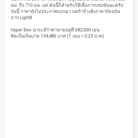
มม. ถึง 710 มม. แต่ คันนี้ก็สำหรับใช้เพื่อการแข่งขันนะครับ
รุ่นนี้ ราคายังไม่ประกาศออกมา แต่ถ้าอ้างอิงราคาปัจจุบัน
จาก LightB
Hyper Bee น่าจะมีราคาขายอยู่ที่ 682,000 เยน
คิดเป็นเงินบาท 154,486 บาท (1 เยน = 0.23 บาท)