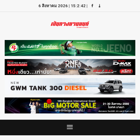
6 สิงหาคม 2026
|
15:2:42
|