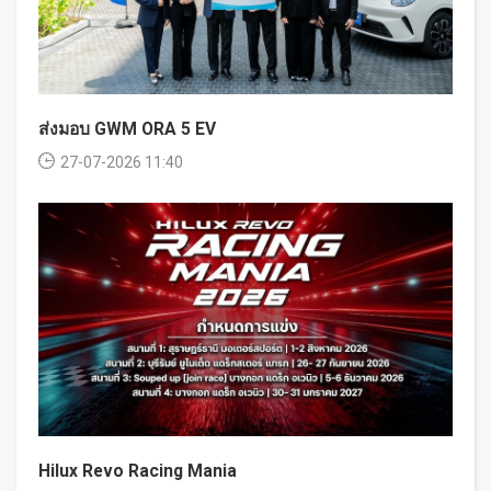
ส่งมอบ GWM ORA 5 EV
27-07-2026 11:40
Hilux Revo Racing Mania