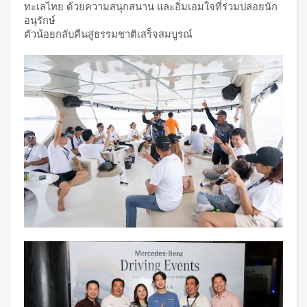
ทะเลไทย ด้วยความสนุกสนาน และอิ่มเอมใจที่ร่วมปล่อยนัก
อนุรักษ์
ตัวน้อยกลับคืนสู่ธรรมชาติเสร็จสมบูรณ์