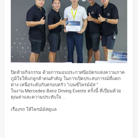
ปิดท้ายกิจกรรม ด้วยการมอบประกาศนียบัตรแห่งความภาค
ภูมิใจให้แก่ลูกค้าคนสำคัญ ในการเปิดประสบการณ์ที่แตก
ต่าง เหนือระดับกับครอบครัว “เบนซ์ไพรม์มัส ”
ในงาน Mercedes-Benz Driving Events ครั้งนี้ ที่เปี่ยมด้วย
คุณค่าและความประทับใจ ...
เรื่องรถ ให้ไพรม์มัสดูแล