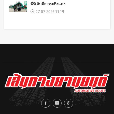
พีที จับมือ กระทิงแดง
27-07-2026 11:19