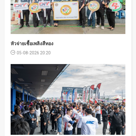
หัวจ่ายเชื้อเพลิงสีทอง
05-08-2026 20:20