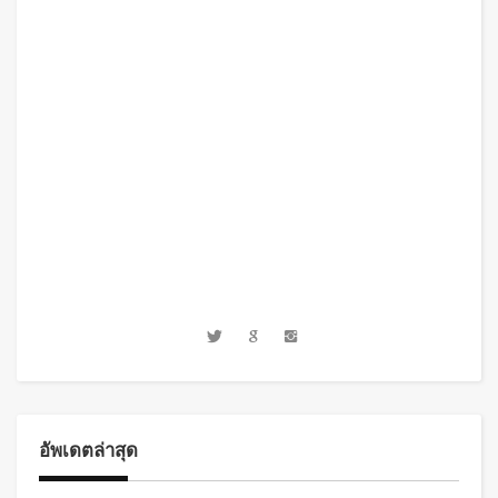
อัพเดตล่าสุด