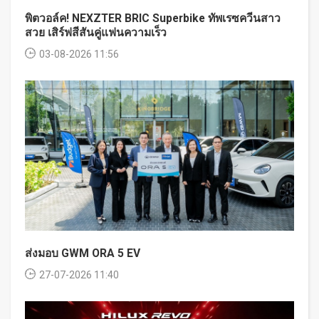
พิตวอล์ค! NEXZTER BRIC Superbike ทัพเรซควีนสาว
สวย เสิร์ฟสีสันคู่แฟนความเร็ว
03-08-2026 11:56
ส่งมอบ GWM ORA 5 EV
27-07-2026 11:40