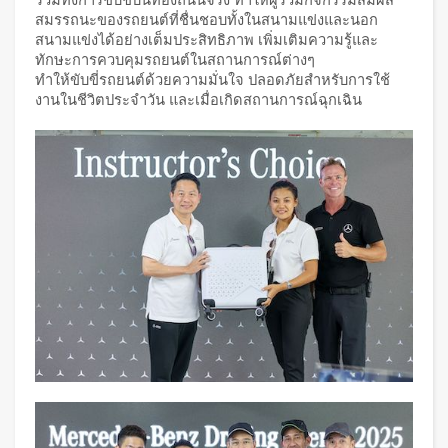
สมรรถนะของรถยนต์ที่ชื่นชอบทั้งในสนามแข่งและนอก
สนามแข่งได้อย่างเต็มประสิทธิภาพ เพิ่มเติมความรู้และ
ทักษะการควบคุมรถยนต์ในสถานการณ์ต่างๆ
ทำให้ขับขี่รถยนต์ด้วยความมั่นใจ ปลอดภัยสำหรับการใช้
งานในชีวิตประจำวัน และเมื่อเกิดสถานการณ์ฉุกเฉิน