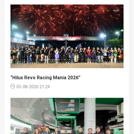
“Hilux Revo Racing Mania 2026”
05-08-2026 21:24