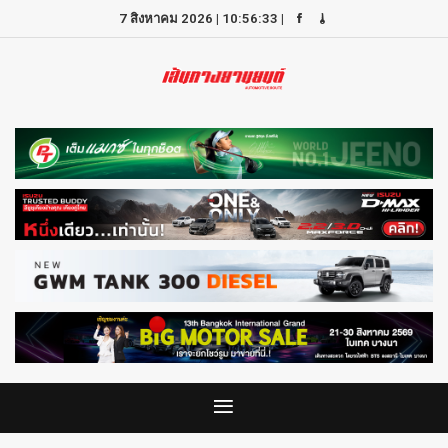
7 สิงหาคม 2026
|
10:56:33
|