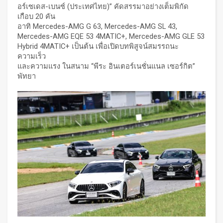
อร์เซเดส-เบนซ์ (ประเทศไทย)” คัดสรรมาอย่างเต็มพิกัด
เกือบ 20 คัน
อาทิ Mercedes-AMG G 63, Mercedes-AMG SL 43,
Mercedes-AMG EQE 53 4MATIC+, Mercedes-AMG GLE 53
Hybrid 4MATIC+ เป็นต้น เพื่อเปิดบทพิสูจน์สมรรถนะ
ความเร็ว
และความแรง ในสนาม “พีระ อินเตอร์เนชั่นแนล เซอร์กิต”
พัทยา