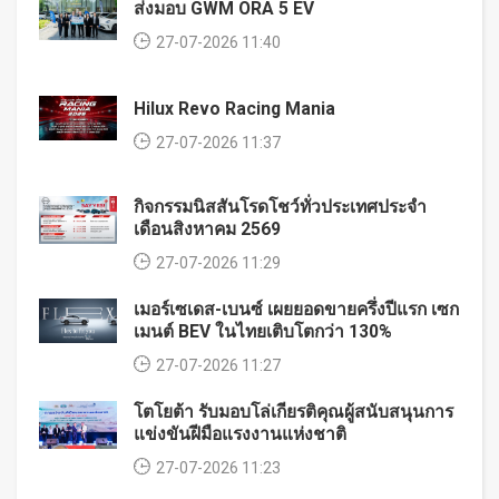
ส่งมอบ GWM ORA 5 EV
27-07-2026 11:40
Hilux Revo Racing Mania
27-07-2026 11:37
กิจกรรมนิสสันโรดโชว์ทั่วประเทศประจำ
เดือนสิงหาคม 2569
27-07-2026 11:29
เมอร์เซเดส-เบนซ์ เผยยอดขายครึ่งปีแรก เซก
เมนต์ BEV ในไทยเติบโตกว่า 130%
27-07-2026 11:27
โตโยต้า รับมอบโล่เกียรติคุณผู้สนับสนุนการ
แข่งขันฝีมือแรงงานแห่งชาติ
27-07-2026 11:23