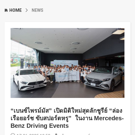
HOME
NEWS
“เบนซ์ไพรม์มัส” เปิดมิติใหม่สุดลักชูรีย์ “ล่อง
เรือยอร์ช ขับสปอร์ตหรู” ในงาน Mercedes-
Benz Driving Events