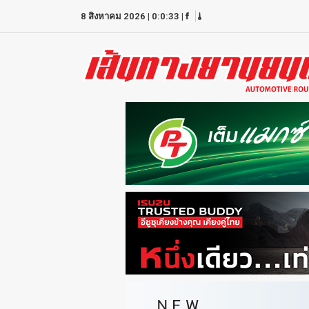
8 สิงหาคม 2026
|
0:0:33
|