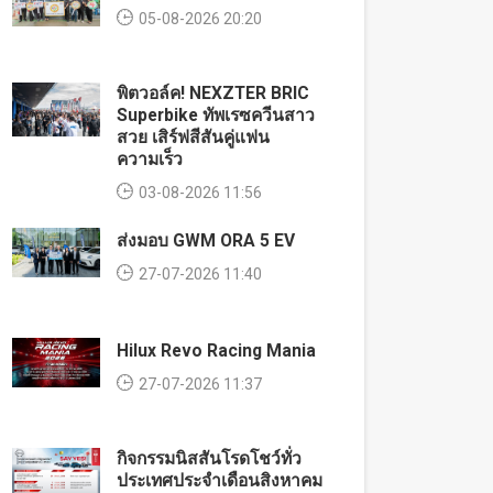
05-08-2026 20:20
พิตวอล์ค! NEXZTER BRIC
Superbike ทัพเรซควีนสาว
สวย เสิร์ฟสีสันคู่แฟน
ความเร็ว
03-08-2026 11:56
ส่งมอบ GWM ORA 5 EV
27-07-2026 11:40
Hilux Revo Racing Mania
27-07-2026 11:37
กิจกรรมนิสสันโรดโชว์ทั่ว
ประเทศประจำเดือนสิงหาคม