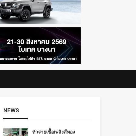
NEWS
หัวจ่ายเชื้อเพลิงสีทอง