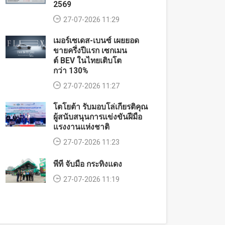
2569
27-07-2026 11:29
เมอร์เซเดส-เบนซ์ เผยยอด
ขายครึ่งปีแรก เซกเมน
ต์ BEV ในไทยเติบโต
กว่า 130%
27-07-2026 11:27
โตโยต้า รับมอบโล่เกียรติคุณ
ผู้สนับสนุนการแข่งขันฝีมือ
แรงงานแห่งชาติ
27-07-2026 11:23
พีที จับมือ กระทิงแดง
27-07-2026 11:19