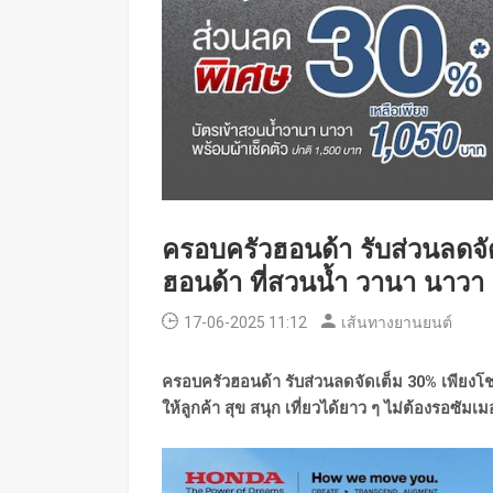
ครอบครัวฮอนด้า รับส่วนลดจั
ฮอนด้า ที่สวนน้ำ วานา นาวา 
17-06-2025 11:12
เส้นทางยานยนต์
ครอบครัวฮอนด้า รับส่วนลดจัดเต็ม
30% เพียงโช
ให้ลูกค้า สุข สนุก เที่ยวได้ยาว ๆ ไม่ต้องรอซัมเม