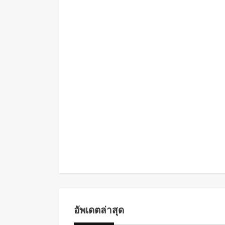
อัพเดตล่าสุด