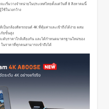
ะเริ่มวางจำหน่ายในประเทศไทยตั้งแต่วันที่ 8 สิงหาคมนี้
ู้ใช้ในวงกว้าง
ป็นกล้องติดรถยนต์ 4K ที่คุ้มค่าและเข้าถึงได้ง่าย ผสม
ยขั้นสูง
ดในระดับราคาใกล้เคียงกัน และได้กำหนดมาตรฐานใหม่ของ
ในราคาที่ทุกคนสามารถเข้าถึงได้