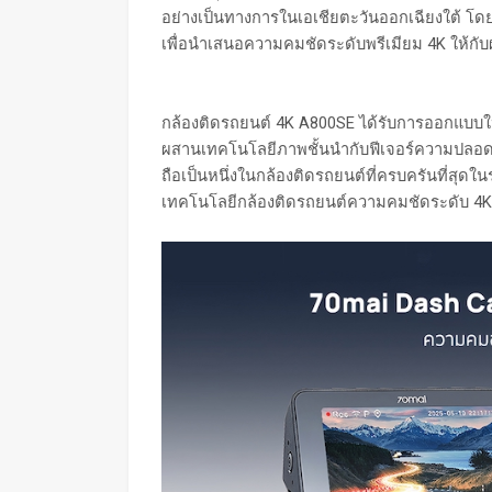
อย่างเป็นทางการในเอเชียตะวันออกเฉียงใต้ โดยจ
เพื่อนำเสนอความคมชัดระดับพรีเมียม 4K ให้กับผ
กล้องติดรถยนต์ 4K A800SE ได้รับการออกแบบให้เ
ผสานเทคโนโลยีภาพชั้นนำกับฟีเจอร์ความปลอดภั
ถือเป็นหนึ่งในกล้องติดรถยนต์ที่ครบครันที่สุ
เทคโนโลยีกล้องติดรถยนต์ความคมชัดระดับ 4K 