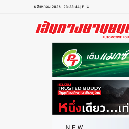
6 สิงหาคม 2026
|
23:23:44
|