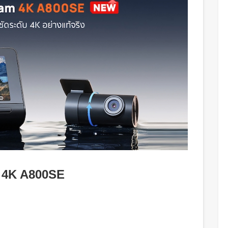
ต์ 4K A800SE