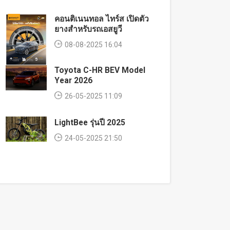
คอนติเนนทอล ไทร์ส เปิดตัว
ยางสำหรับรถเอสยูวี
08-08-2025 16:04
Toyota C-HR BEV Model
Year 2026
26-05-2025 11:09
LightBee รุ่นปี 2025
24-05-2025 21:50