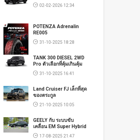
02-02-2026 12:34
POTENZA Adrenalin
RE005
31-10-2025 18:28
TANK 300 DIESEL 2WD
Pro ตัวเลือกที่คุ้มเกินคุ้ม
31-10-2025 16:41
Land Cruiser FJ เล็กที่สุด
ของตระกูล
21-10-2025 10:05
GEELY กับ ระบบขับ
เคลื่อน EM Super Hybrid
17-08-2025 21:47