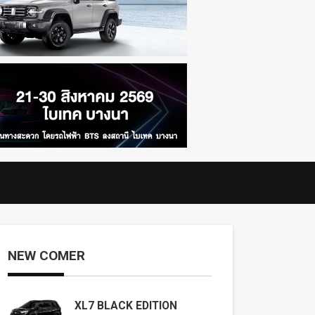
NEW COMER
XL7 BLACK EDITION