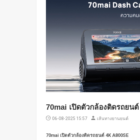
70mai เปิดตัวกล้องติดรถยน
06-08-2025 15:57
เส้นทางยานยนต์
70mai เปิดตัวกล้องติดรถยนต์ 4K A800SE