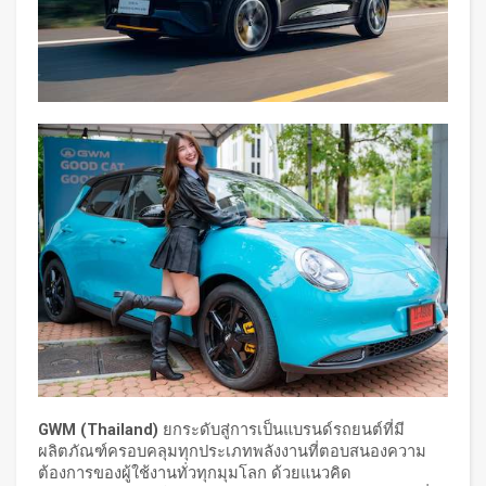
GWM (Thailand)
ยกระดับสู่การเป็นแบรนด์รถยนต์ที่มี
ผลิตภัณฑ์ครอบคลุมทุกประเภทพลังงานที่ตอบสนองความ
ต้องการของผู้ใช้งานทั่วทุกมุมโลก ด้วยแนวคิด