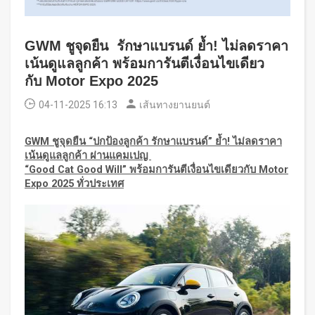
GWM ชูจุดยืน รักษาแบรนด์ ย้ำ! ไม่ลดราคา
เน้นดูแลลูกค้า พร้อมการันตีเงื่อนไขเดียว
กับ Motor Expo 2025
04-11-2025 16:13
เส้นทางยานยนต์
GWM ชูจุดยืน “ปกป้องลูกค้า รักษาแบรนด์” ย้ำ! ไม่ลดราคา
เน้นดูแลลูกค้า ผ่านแคมเปญ
“
Good Cat Good Will” พร้อมการันตีเงื่อนไขเดียวกับ Motor
Expo 2025 ทั่วประเทศ