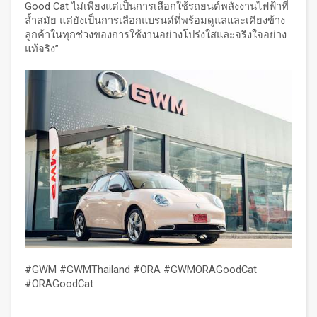
Good Cat ไม่เพียงแต่เป็นการเลือกใช้รถยนต์พลังงานไฟฟ้าที่
ล้ำสมัย แต่ยังเป็นการเลือกแบรนด์ที่พร้อมดูแลและเคียงข้าง
ลูกค้าในทุกช่วงของการใช้งานอย่างโปร่งใสและจริงใจอย่าง
แท้จริง”
#GWM #GWMThailand #ORA #GWMORAGoodCat
#ORAGoodCat