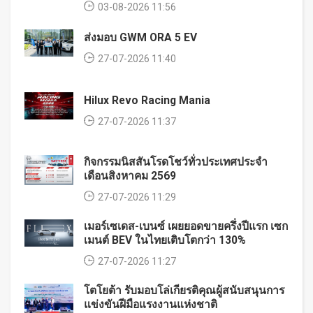
03-08-2026 11:56
ส่งมอบ GWM ORA 5 EV
27-07-2026 11:40
Hilux Revo Racing Mania
27-07-2026 11:37
กิจกรรมนิสสันโรดโชว์ทั่วประเทศประจำ
เดือนสิงหาคม 2569
27-07-2026 11:29
เมอร์เซเดส-เบนซ์ เผยยอดขายครึ่งปีแรก เซก
เมนต์ BEV ในไทยเติบโตกว่า 130%
27-07-2026 11:27
โตโยต้า รับมอบโล่เกียรติคุณผู้สนับสนุนการ
แข่งขันฝีมือแรงงานแห่งชาติ