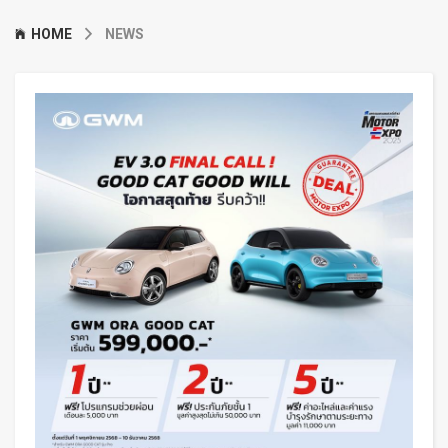
HOME
NEWS