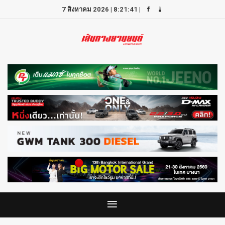
7 สิงหาคม 2026
|
8:21:41
|