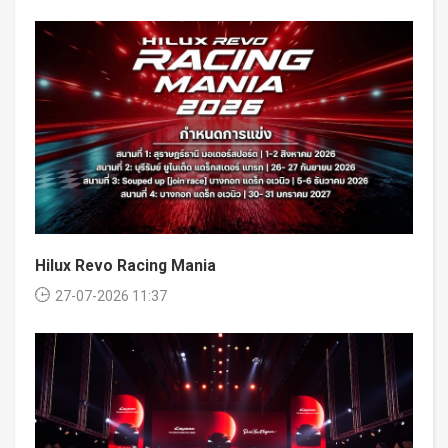
Hilux Revo Racing Mania
27-07-2026 11:37