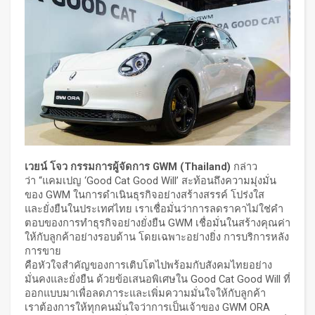
เวยน์ โจว กรรมการผู้จัดการ
GWM (Thailand)
กล่าว
ว่า “แคมเปญ ‘Good Cat Good Will’ สะท้อนถึงความมุ่งมั่น
ของ GWM ในการดำเนินธุรกิจอย่างสร้างสรรค์ โปร่งใส
และยั่งยืนในประเทศไทย เราเชื่อมั่นว่าการลดราคาไม่ใช่คำ
ตอบของการทำธุรกิจอย่างยั่งยืน GWM เชื่อมั่นในสร้างคุณค่า
ให้กับลูกค้าอย่างรอบด้าน โดยเฉพาะอย่างยิ่ง การบริการหลัง
การขาย
คือหัวใจสำคัญของการเติบโตไปพร้อมกับสังคมไทยอย่าง
มั่นคงและยั่งยืน ด้วยข้อเสนอพิเศษใน Good Cat Good Will ที่
ออกแบบมาเพื่อลดภาระและเพิ่มความมั่นใจให้กับลูกค้า
เราต้องการให้ทุกคนมั่นใจว่าการเป็นเจ้าของ GWM ORA