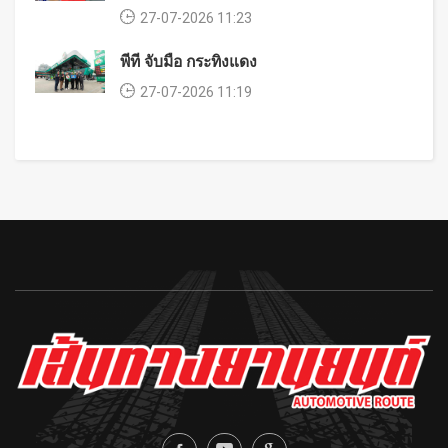
27-07-2026 11:23
พีที จับมือ กระทิงแดง
27-07-2026 11:19