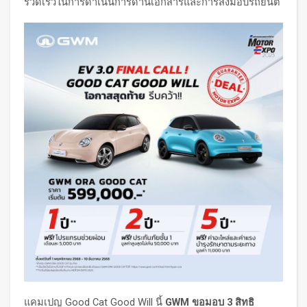
รวดเร็วในการดำเนินการด้านเอกสารและการส่งมอบรถยนต์
แคมเปญ Good Cat Good Will นี้
GWM ขอมอบ 3 สิทธิ