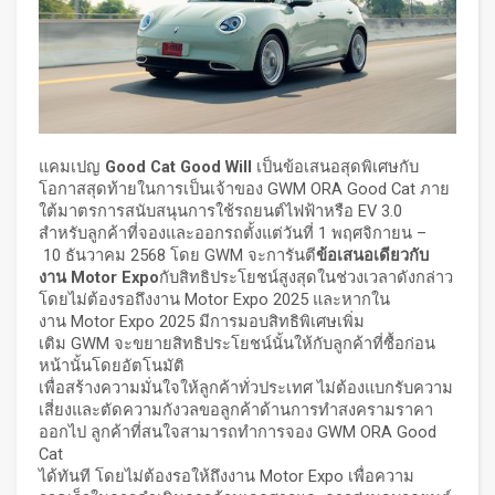
แคมเปญ
Good Cat Good Will
เป็นข้อเสนอสุดพิเศษกับ
โอกาสสุดท้ายในการเป็นเจ้าของ GWM ORA Good Cat ภาย
ใต้มาตรการสนับสนุนการใช้รถยนต์ไฟฟ้าหรือ EV 3.0
สำหรับลูกค้าที่จองและออกรถตั้งแต่วันที่ 1 พฤศจิกายน –
10 ธันวาคม 2568 โดย GWM จะการันตี
ข้อเสนอเดียวกับ
งาน
Motor Expo
กับสิทธิประโยชน์สูงสุดในช่วงเวลาดังกล่าว
โดยไม่ต้องรอถึงงาน Motor Expo 2025 และหากใน
งาน Motor Expo 2025 มีการมอบสิทธิพิเศษเพิ่ม
เติม GWM จะขยายสิทธิประโยชน์นั้นให้กับลูกค้าที่ซื้อก่อน
หน้านั้นโดยอัตโนมัติ
เพื่อสร้างความมั่นใจให้ลูกค้าทั่วประเทศ ไม่ต้องแบกรับความ
เสี่ยงและตัดความกังวลขอลูกค้าด้านการทำสงครามราคา
ออกไป ลูกค้าที่สนใจสามารถทำการจอง GWM ORA Good
Cat
ได้ทันที โดยไม่ต้องรอให้ถึงงาน Motor Expo เพื่อความ