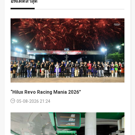
อัพเดตล่าสุด
“Hilux Revo Racing Mania 2026”
05-08-2026 21:24