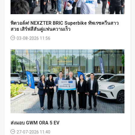
พิตวอล์ค! NEXZTER BRIC Superbike ทัพเรซควีนสาว
สวย เสิร์ฟสีสันคู่แฟนความเร็ว
03-08-2026 11:56
ส่งมอบ GWM ORA 5 EV
27-07-2026 11:40