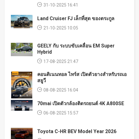
31-10-2025 16:41
Land Cruiser FJ เล็กที่สุด ของตระกูล
21-10-2025 10:05
GEELY กับ ระบบขับเคลื่อน EM Super
Hybrid
17-08-2025 21:47
คอนติเนนทอล ไทร์ส เปิดตัวยางสำหรับรถเอ
สยูวี
08-08-2025 16:04
70mai เปิดตัวกล้องติดรถยนต์ 4K A800SE
06-08-2025 15:57
Toyota C-HR BEV Model Year 2026