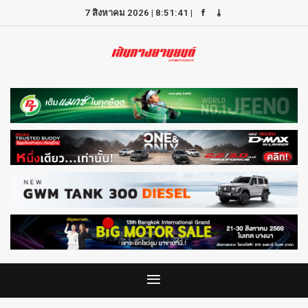
7 สิงหาคม 2026
|
8:51:41
|