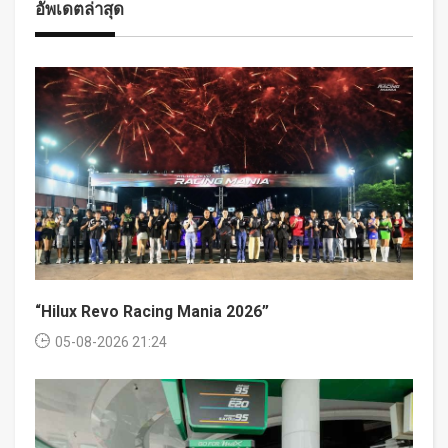
อัพเดตล่าสุด
“Hilux Revo Racing Mania 2026”
05-08-2026 21:24