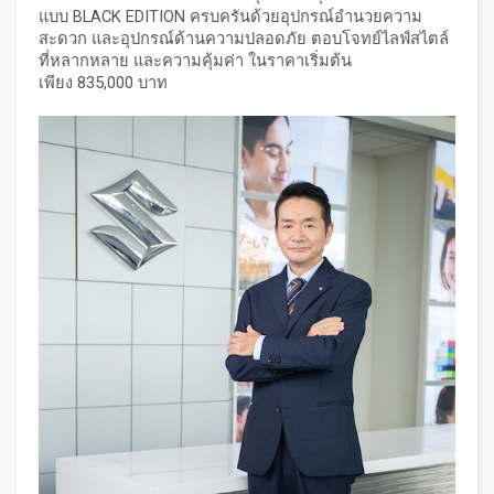
แบบ BLACK EDITION ครบครันด้วยอุปกรณ์อำนวยความ
สะดวก และอุปกรณ์ด้านความปลอดภัย ตอบโจทย์ไลฟ์สไตล์
ที่หลากหลาย และความคุ้มค่า ในราคาเริ่มต้น
เพียง 835,000 บาท