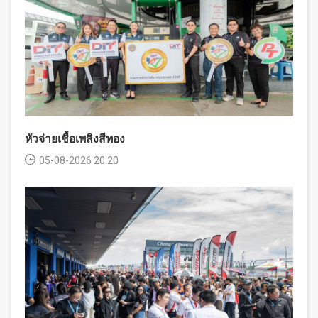
หัวจ่ายเชื้อเพลิงสีทอง
05-08-2026 20:20