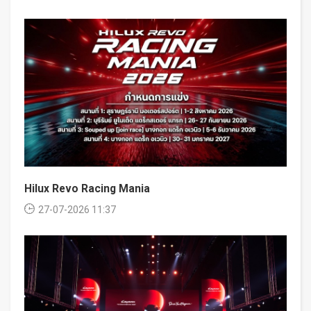
Hilux Revo Racing Mania
27-07-2026 11:37