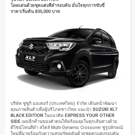
โดดเด่นด้วยชุดแต่งสีดำรอบคัน มั่นใจทุกการขับขี่
ราคาเริ่มต้น
835,000 บาท
บริษัท ซูซูกิ มอเตอร์ (ประเทศไทย) จำกัด เดินหน้าพัฒนา
คุณภาพสินค้าเพื่อผู้บริโภคชาวไทย แนะนำ
SUZUKI XL7
BLACK EDITION
ในแนวคิด
EXPRESS YOUR OTHER
SIDE
เผยอีกด้านของตัวตนให้พร้อมลุยในทุกเส้นทางด้วย
ดีไซน์โทนสีดำ สไตล์
Multi-Dynamic Crossover
ชูรูปลักษณ์
ใหม่ที่มาพร้อมกับความสปอร์ตดุดันด้วยชุดตกแต่งรอบคัน