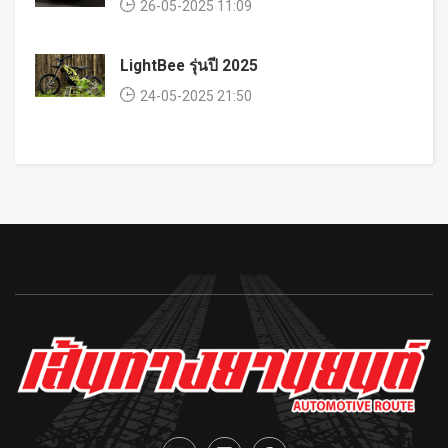
26-05-2025 11:09
LightBee รุ่นปี 2025
24-05-2025 21:50