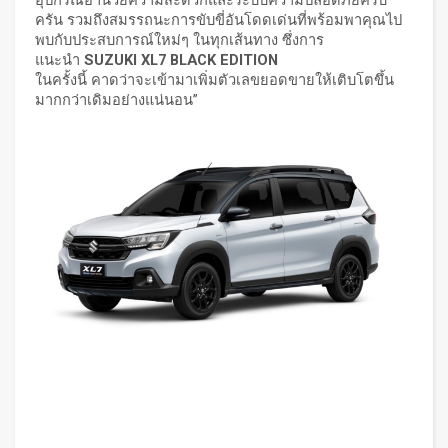
ครัน รวมถึงสมรรถนะการขับขี่อันโดดเด่นที่พร้อมพาคุณไป
พบกับประสบการณ์ใหม่ๆ ในทุกเส้นทาง ซึ่งการ
แนะนำ
SUZUKI XL7 BLACK EDITION
ในครั้งนี้ คาดว่าจะเข้ามาเพิ่มตัวเลขยอดขายให้เติบโตขึ้น
มากกว่าเดิมอย่างแน่นอน”