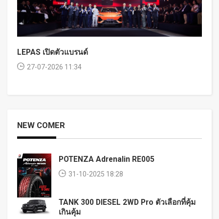
LEPAS เปิดตัวแบรนด์
27-07-2026 11:34
NEW COMER
POTENZA Adrenalin RE005
31-10-2025 18:28
TANK 300 DIESEL 2WD Pro ตัวเลือกที่คุ้ม
เกินคุ้ม