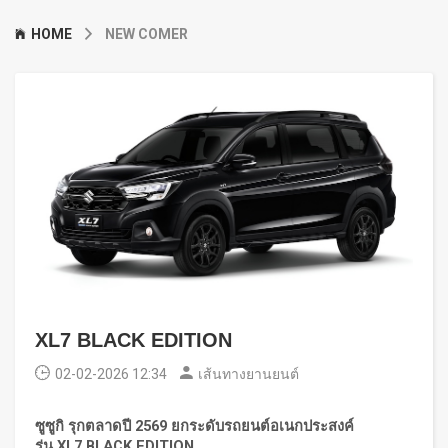
HOME
NEW COMER
XL7 BLACK EDITION
02-02-2026 12:34
เส้นทางยานยนต์
ซูซูกิ รุกตลาดปี
2569 ยกระดับรถยนต์อเนกประสงค์
รุ่น
XL7 BLACK EDITION