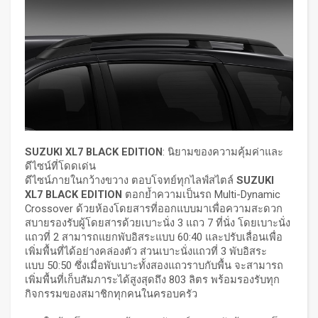
SUZUKI XL7 BLACK EDITION
: นิยามของความคุ้มค่าและ
ดีไซน์ที่โดดเด่น
ดีไซน์ภายในกว้างขวาง ตอบโจทย์ทุกไลฟ์สไตล์
SUZUKI
XL7 BLACK EDITION
ตอกย้ำความเป็นรถ Multi-Dynamic
Crossover ด้วยห้องโดยสารที่ออกแบบมาเพื่อความสะดวก
สบายรองรับผู้โดยสารด้วยเบาะนั่ง 3 แถว 7 ที่นั่ง โดยเบาะนั่ง
แถวที่ 2 สามารถแยกพับอิสระแบบ 60:40 และปรับเลื่อนเพื่อ
เพิ่มพื้นที่ได้อย่างคล่องตัว ส่วนเบาะนั่งแถวที่ 3 พับอิสระ
แบบ 50:50 ซึ่งเมื่อพับเบาะทั้งสองแถวราบกับพื้น จะสามารถ
เพิ่มพื้นที่เก็บสัมภาระได้สูงสุดถึง 803 ลิตร พร้อมรองรับทุก
กิจกรรมของสมาชิกทุกคนในครอบครัว