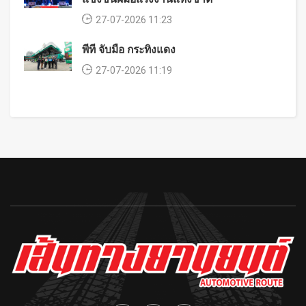
27-07-2026 11:23
พีที จับมือ กระทิงแดง
27-07-2026 11:19