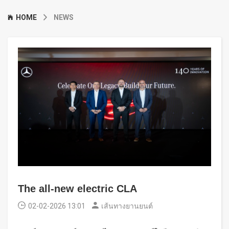
HOME
NEWS
The all-new electric CLA
02-02-2026 13:01
เส้นทางยานยนต์