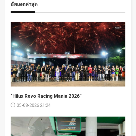
อัพเดตล่าสุด
“Hilux Revo Racing Mania 2026”
05-08-2026 21:24