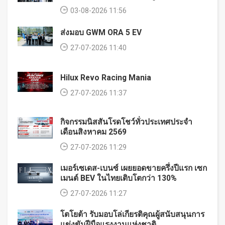
03-08-2026 11:56
ส่งมอบ GWM ORA 5 EV
27-07-2026 11:40
Hilux Revo Racing Mania
27-07-2026 11:37
กิจกรรมนิสสันโรดโชว์ทั่วประเทศประจำ
เดือนสิงหาคม 2569
27-07-2026 11:29
เมอร์เซเดส-เบนซ์ เผยยอดขายครึ่งปีแรก เซก
เมนต์ BEV ในไทยเติบโตกว่า 130%
27-07-2026 11:27
โตโยต้า รับมอบโล่เกียรติคุณผู้สนับสนุนการ
แข่งขันฝีมือแรงงานแห่งชาติ