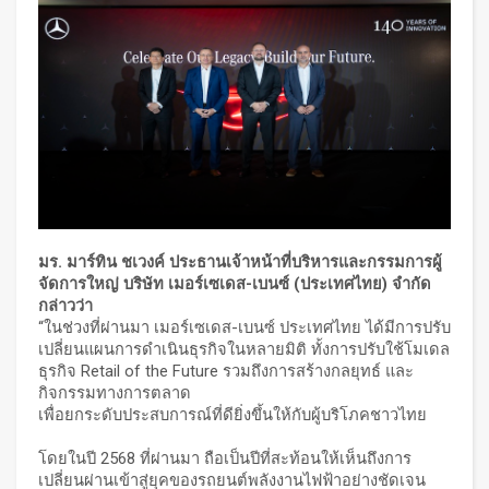
มร
.
มาร์ทิน
ชเวงค์
ประธานเจ้าหน้าที่บริหารและกรรมการผู้
จัดการใหญ่
บริษัท
เมอร์เซเดส
-
เบนซ์
(
ประเทศไทย
)
จำกัด
กล่าวว่า
“ในช่วงที่ผ่านมา เมอร์เซเดส-เบนซ์ ประเทศไทย ได้มีการปรับ
เปลี่ยนแผนการดำเนินธุรกิจในหลายมิติ ทั้งการปรับใช้โมเดล
ธุรกิจ Retail of the Future รวมถึงการสร้างกลยุทธ์ และ
กิจกรรมทางการตลาด
เพื่อยกระดับประสบการณ์ที่ดียิ่งขึ้นให้กับผู้บริโภคชาวไทย
โดยในปี 2568 ที่ผ่านมา ถือเป็นปีที่สะท้อนให้เห็นถึงการ
เปลี่ยนผ่านเข้าสู่ยุคของรถยนต์พลังงานไฟฟ้าอย่างชัดเจน