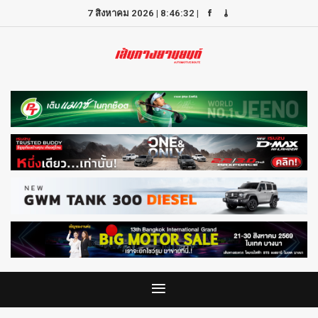
7 สิงหาคม 2026
|
8:46:32
|