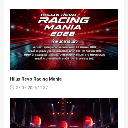
Hilux Revo Racing Mania
27-07-2026 11:37