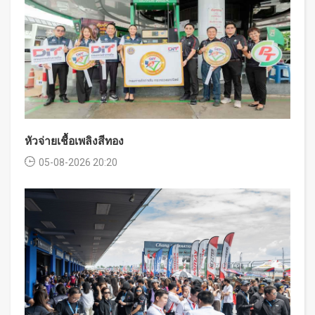
หัวจ่ายเชื้อเพลิงสีทอง
05-08-2026 20:20