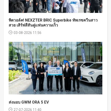
พิตวอล์ค! NEXZTER BRIC Superbike ทัพเรซควีนสาว
สวย เสิร์ฟสีสันคู่แฟนความเร็ว
03-08-2026 11:56
ส่งมอบ GWM ORA 5 EV
27-07-2026 11:40