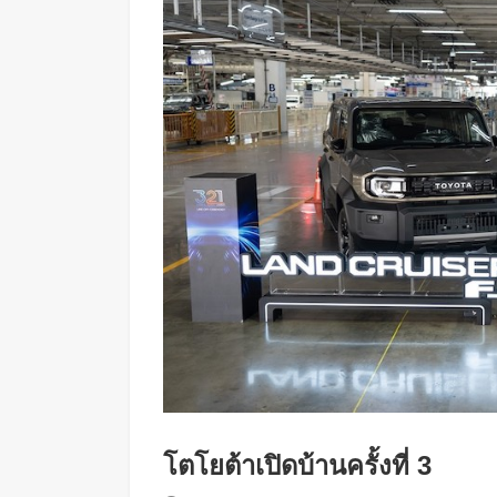
โตโยต้าเปิดบ้านครั้งที่ 3