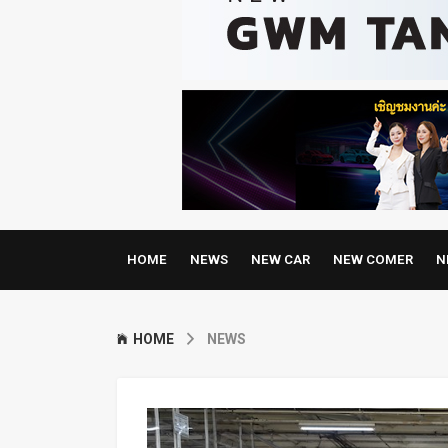
HOME
NEWS
NEW CAR
NEW COMER
N
HOME
NEWS