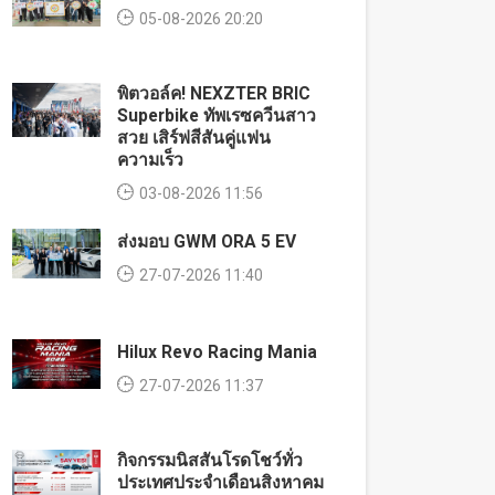
05-08-2026 20:20
พิตวอล์ค! NEXZTER BRIC
Superbike ทัพเรซควีนสาว
สวย เสิร์ฟสีสันคู่แฟน
ความเร็ว
03-08-2026 11:56
ส่งมอบ GWM ORA 5 EV
27-07-2026 11:40
Hilux Revo Racing Mania
27-07-2026 11:37
กิจกรรมนิสสันโรดโชว์ทั่ว
ประเทศประจำเดือนสิงหาคม