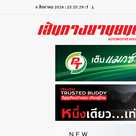
6 สิงหาคม 2026
|
23:25:29
|