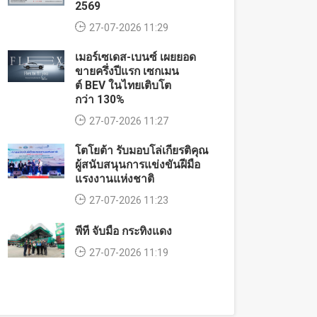
2569
27-07-2026 11:29
เมอร์เซเดส-เบนซ์ เผยยอด
ขายครึ่งปีแรก เซกเมน
ต์ BEV ในไทยเติบโต
กว่า 130%
27-07-2026 11:27
โตโยต้า รับมอบโล่เกียรติคุณ
ผู้สนับสนุนการแข่งขันฝีมือ
แรงงานแห่งชาติ
27-07-2026 11:23
พีที จับมือ กระทิงแดง
27-07-2026 11:19