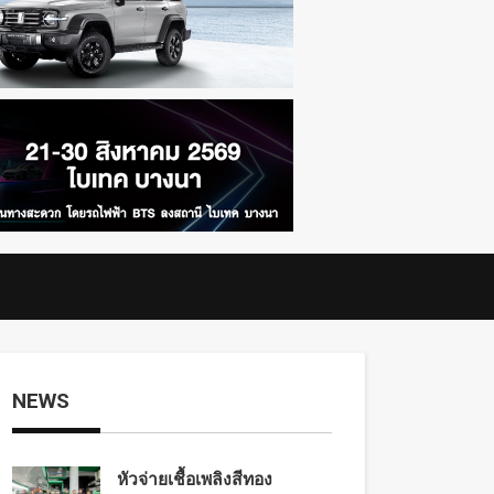
NEWS
หัวจ่ายเชื้อเพลิงสีทอง