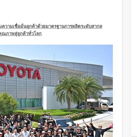
ิมความเชื่อมั่นลูกค้าด้วยมาตรฐานการผลิตระดับสากล
ณภาพสู่ลูกค้าทั่วโลก