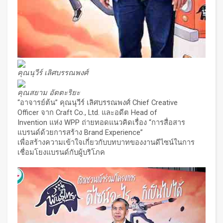
คุณนุวีร์ เลิศบรรณพงศ์
คุณสยาม อัตตะริยะ
“อาจารย์ต้น” คุณนุวีร์ เลิศบรรณพงศ์ Chief Creative
Officer จาก Craft Co., Ltd. และอดีต Head of
Invention แห่ง WPP ถ่ายทอดแนวคิดเรื่อง “การสื่อสาร
แบรนด์ด้วยการสร้าง Brand Experience”
เพื่อสร้างความเข้าใจเกี่ยวกับบทบาทของงานดีไซน์ในการ
เชื่อมโยงแบรนด์กับผู้บริโภค