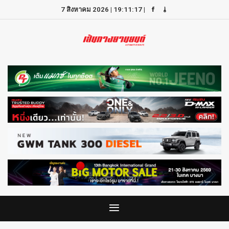
7 สิงหาคม 2026
|
19:11:17
|