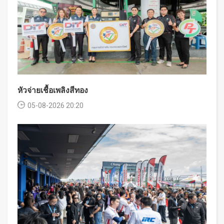
หัวจ่ายเชื้อเพลิงสีทอง
05-08-2026 20:20