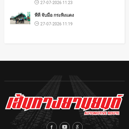
27-07-2026 11:23
พีที จับมือ กระทิงแดง
27-07-2026 11:19