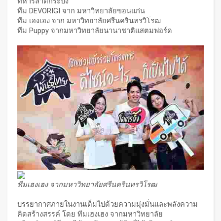
ทหารลาดกระบัง
ทีม DEVORIGI จาก มหาวิทยาลัยขอนแก่น
ทีม เฮงเฮง จาก มหาวิทยาลัยศรีนครินทรวิโรฒ
ทีม Puppy จากมหาวิทยาลัยนานาชาติแสตมฟอร์ด
ทีมเฮงเฮง จากมหาวิทยาลัยศรีนครินทรวิโรฒ
บรรยากาศภายในงานเต็มไปด้วยความมุ่งมั่นและพลังความ
คิดสร้างสรรค์ โดย ทีมเฮงเฮง จากมหาวิทยาลัย