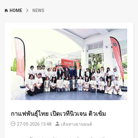
HOME
NEWS
กาแฟพันธุ์ไทย เปิดเวทีนิวเจน ติวเข้ม
27-05-2026 13:48
เส้นทางยานยนต์