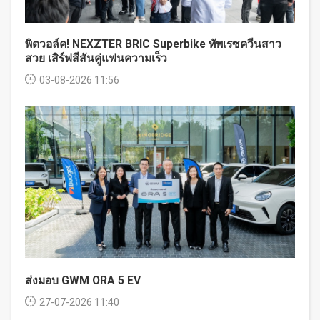
พิตวอล์ค! NEXZTER BRIC Superbike ทัพเรซควีนสาว
สวย เสิร์ฟสีสันคู่แฟนความเร็ว
03-08-2026 11:56
ส่งมอบ GWM ORA 5 EV
27-07-2026 11:40