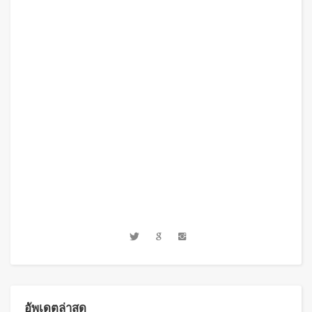
อัพเดตล่าสุด