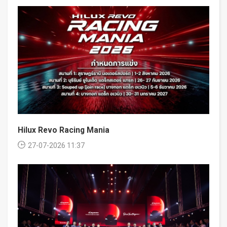
Hilux Revo Racing Mania
27-07-2026 11:37