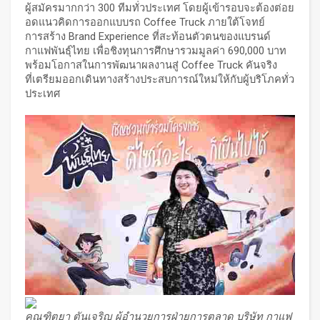
ผู้สมัครมากกว่า 300 ทีมทั่วประเทศ โดยผู้เข้ารอบจะต้องต่อย
อดแนวคิดการออกแบบรถ Coffee Truck ภายใต้โจทย์
การสร้าง Brand Experience ที่สะท้อนตัวตนของแบรนด์
กาแฟพันธุ์ไทย เพื่อชิงทุนการศึกษารวมมูลค่า 690,000 บาท
พร้อมโอกาสในการพัฒนาผลงานสู่ Coffee Truck คันจริง
ที่เตรียมออกเดินทางสร้างประสบการณ์ใหม่ให้กับผู้บริโภคทั่ว
ประเทศ
คุณฑิตยา ตันเจริญ ผู้อำนวยการฝ่ายการตลาด บริษัท กาแฟ