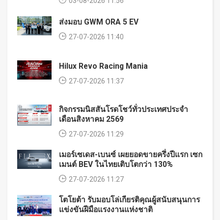
03-08-2026 11:56
ส่งมอบ GWM ORA 5 EV
27-07-2026 11:40
Hilux Revo Racing Mania
27-07-2026 11:37
กิจกรรมนิสสันโรดโชว์ทั่วประเทศประจำ
เดือนสิงหาคม 2569
27-07-2026 11:29
เมอร์เซเดส-เบนซ์ เผยยอดขายครึ่งปีแรก เซก
เมนต์ BEV ในไทยเติบโตกว่า 130%
27-07-2026 11:27
โตโยต้า รับมอบโล่เกียรติคุณผู้สนับสนุนการ
แข่งขันฝีมือแรงงานแห่งชาติ