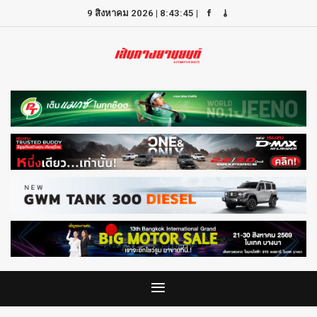
9 สิงหาคม 2026
|
8:43:45
|