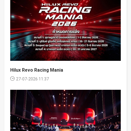
Hilux Revo Racing Mania
27-07-2026 11:37