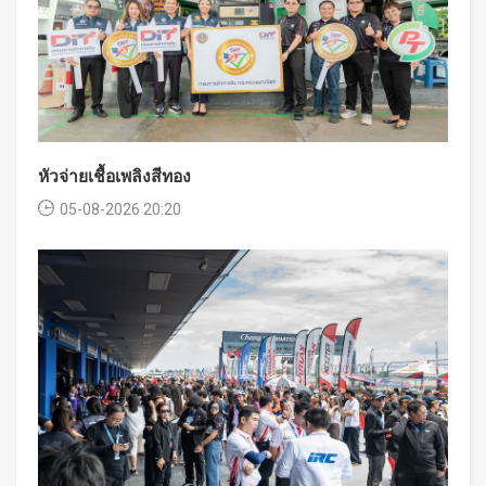
หัวจ่ายเชื้อเพลิงสีทอง
05-08-2026 20:20