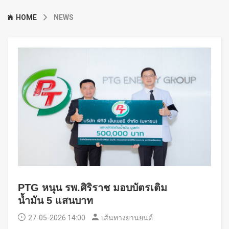
HOME
NEWS
PTG หนุน รพ.ศิริราช มอบบัตรเติม
น้ำมัน 5 แสนบาท
27-05-2026 14:00
เส้นทางยานยนต์