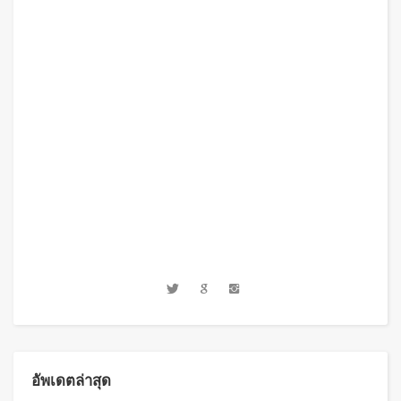
อัพเดตล่าสุด