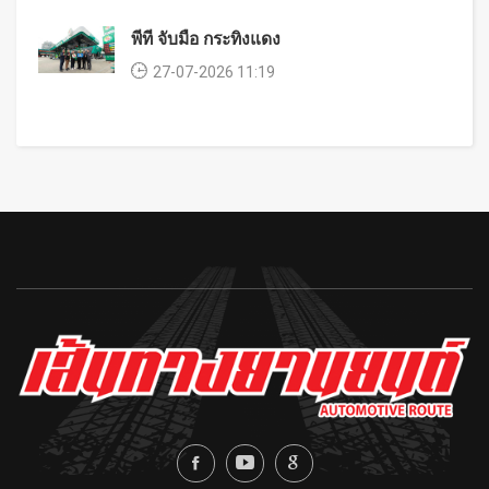
พีที จับมือ กระทิงแดง
27-07-2026 11:19