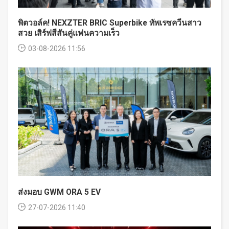
พิตวอล์ค! NEXZTER BRIC Superbike ทัพเรซควีนสาว
สวย เสิร์ฟสีสันคู่แฟนความเร็ว
03-08-2026 11:56
ส่งมอบ GWM ORA 5 EV
27-07-2026 11:40