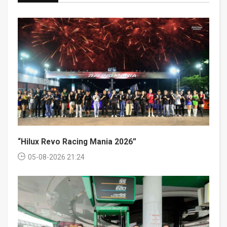
“Hilux Revo Racing Mania 2026”
05-08-2026 21:24