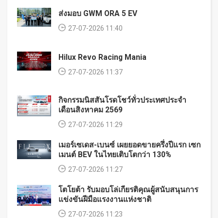
ส่งมอบ GWM ORA 5 EV
27-07-2026 11:40
Hilux Revo Racing Mania
27-07-2026 11:37
กิจกรรมนิสสันโรดโชว์ทั่วประเทศประจำ
เดือนสิงหาคม 2569
27-07-2026 11:29
เมอร์เซเดส-เบนซ์ เผยยอดขายครึ่งปีแรก เซก
เมนต์ BEV ในไทยเติบโตกว่า 130%
27-07-2026 11:27
โตโยต้า รับมอบโล่เกียรติคุณผู้สนับสนุนการ
แข่งขันฝีมือแรงงานแห่งชาติ
27-07-2026 11:23