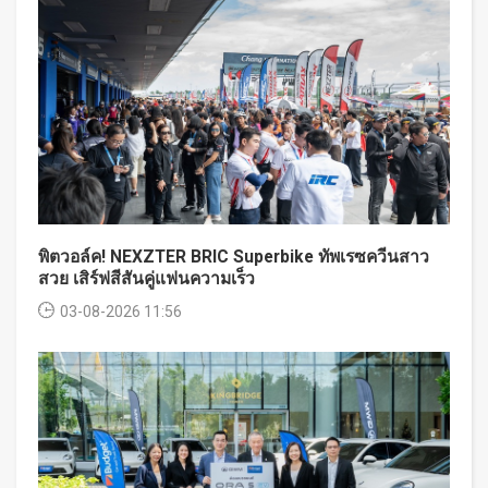
พิตวอล์ค! NEXZTER BRIC Superbike ทัพเรซควีนสาว
สวย เสิร์ฟสีสันคู่แฟนความเร็ว
03-08-2026 11:56