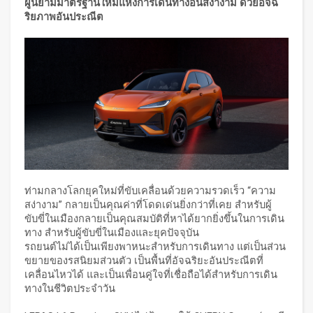
ผู้นิยามมาตรฐานใหม่แห่งการเดินทางอันสง่างาม
ด้วยอัจฉ
ริยภาพอันประณีต
ท่ามกลางโลกยุคใหม่ที่ขับเคลื่อนด้วยความรวดเร็ว “ความ
สง่างาม” กลายเป็นคุณค่าที่โดดเด่นยิ่งกว่าที่เคย สำหรับผู้
ขับขี่ในเมืองกลายเป็นคุณสมบัติที่หาได้ยากยิ่งขึ้นในการเดิน
ทาง สำหรับผู้ขับขี่ในเมืองและยุคปัจจุบัน
รถยนต์ไม่ได้เป็นเพียงพาหนะสำหรับการเดินทาง แต่เป็นส่วน
ขยายของรสนิยมส่วนตัว เป็นพื้นที่อัจฉริยะอันประณีตที่
เคลื่อนไหวได้ และเป็นเพื่อนคู่ใจที่เชื่อถือได้สำหรับการเดิน
ทางในชีวิตประจำวัน