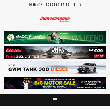
10 สิงหาคม 2026
|
19:37:36
|