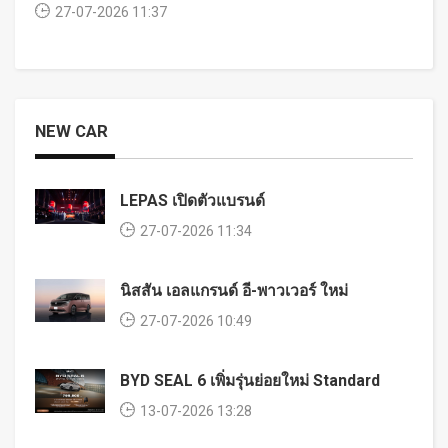
27-07-2026 11:37
NEW CAR
LEPAS เปิดตัวแบรนด์
27-07-2026 11:34
นิสสัน เอลแกรนด์ อี-พาวเวอร์ ใหม่
27-07-2026 10:49
BYD SEAL 6 เพิ่มรุ่นย่อยใหม่ Standard
13-07-2026 13:28