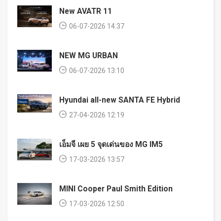
New AVATR 11
06-07-2026 14:37
NEW MG URBAN
06-07-2026 13:10
Hyundai all-new SANTA FE Hybrid
27-04-2026 12:19
เอ็มจี เผย 5 จุดเด่นของ MG IM5
17-03-2026 13:57
MINI Cooper Paul Smith Edition
17-03-2026 12:50