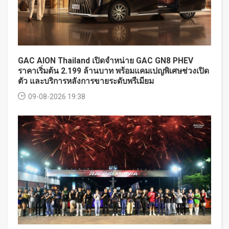
GAC AION Thailand เปิดจำหน่าย GAC GN8 PHEV
ราคาเริ่มต้น 2.199 ล้านบาท พร้อมแคมเปญพิเศษช่วงเปิด
ตัว และบริการหลังการขายระดับพรีเมียม
09-08-2026 19:38