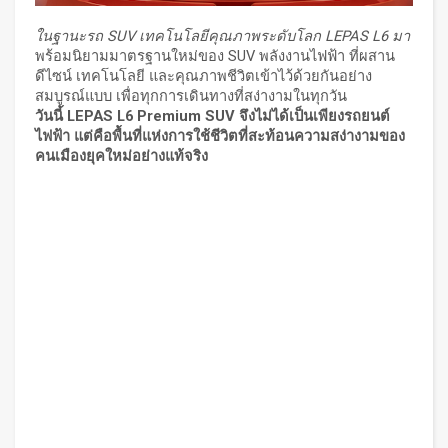
ในฐานะรถ
SUV
เทคโนโลยีคุณภาพระดับโลก
LEPAS L6
มา
พร้อมนิยามมาตรฐานใหม่ของ SUV พลังงานไฟฟ้า ที่ผสาน
ดีไซน์ เทคโนโลยี และคุณภาพชีวิตเข้าไว้ด้วยกันอย่าง
สมบูรณ์แบบ เพื่อทุกการเดินทางที่สง่างามในทุกวัน
วันนี้
LEPAS L6 Premium SUV
จึงไม่ได้เป็นเพียงรถยนต์
ไฟฟ้า แต่คือพื้นที่แห่งการใช้ชีวิตที่สะท้อนความสง่างามของ
คนเมืองยุคใหม่อย่างแท้จริง