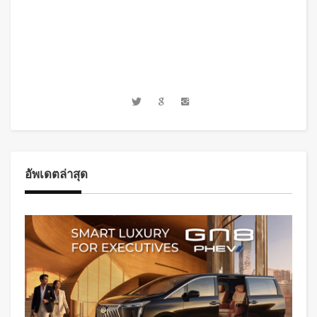
อัพเดตล่าสุด