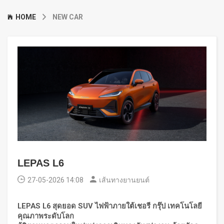
HOME
NEW CAR
LEPAS L6
27-05-2026 14:08
เส้นทางยานยนต์
LEPAS L6
สุดยอด
SUV
ไฟฟ้าภายใต้เชอรี กรุ๊ป เทคโนโลยี
คุณภาพระดับโลก