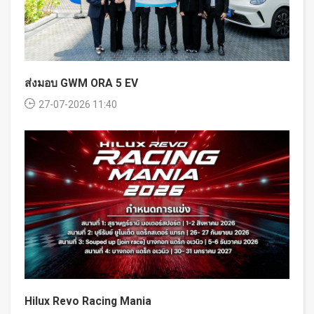
ส่งมอบ GWM ORA 5 EV
27-07-2026 11:40
Hilux Revo Racing Mania