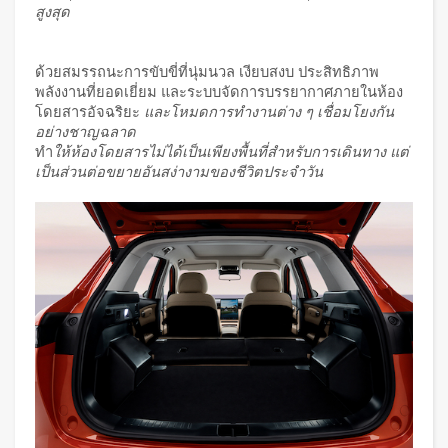
สูงสุด
ด้วยสมรรถนะการขับขี่ที่นุ่มนวล เงียบสงบ ประสิทธิภาพ
พลังงานที่ยอดเยี่ยม และระบบจัดการบรรยากาศภายในห้อง
โดยสารอัจฉริยะ
และโหมดการทำงานต่าง ๆ เชื่อมโยงกัน
อย่างชาญฉลาด
ทำ
ให้ห้องโดยสารไม่ได้เป็นเพียงพื้นที่สำหรับการเดินทาง แต่
เป็นส่วนต่อขยายอันสง่างามของชีวิตประจำวัน