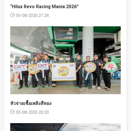
“Hilux Revo Racing Mania 2026”
05-08-2026 21:24
หัวจ่ายเชื้อเพลิงสีทอง
05-08-2026 20:20