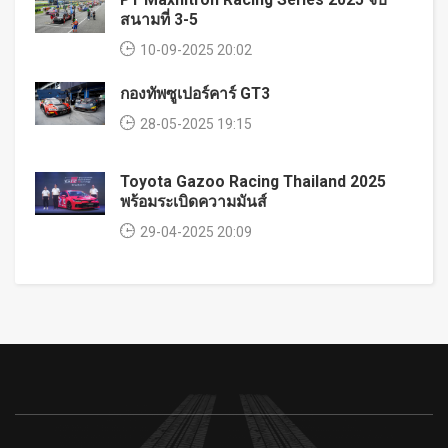
สนามที่ 3-5
10-09-2025 20:02
กองทัพซูเปอร์คาร์ GT3
28-05-2025 19:15
Toyota Gazoo Racing Thailand 2025
พร้อมระเบิดความมันส์
29-04-2025 20:09