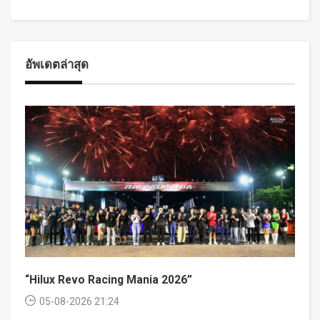
อัพเดตล่าสุด
“Hilux Revo Racing Mania 2026”
05-08-2026 21:24