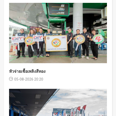
หัวจ่ายเชื้อเพลิงสีทอง
05-08-2026 20:20