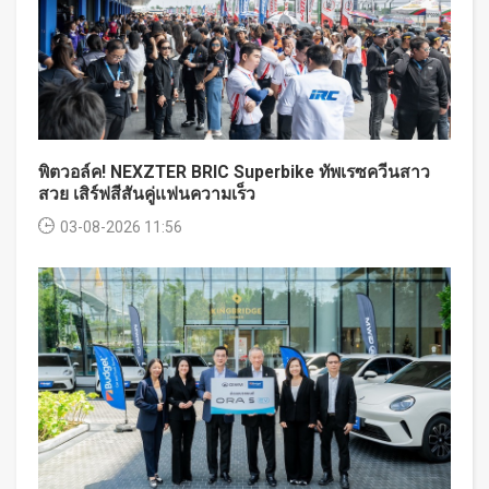
พิตวอล์ค! NEXZTER BRIC Superbike ทัพเรซควีนสาว
สวย เสิร์ฟสีสันคู่แฟนความเร็ว
03-08-2026 11:56