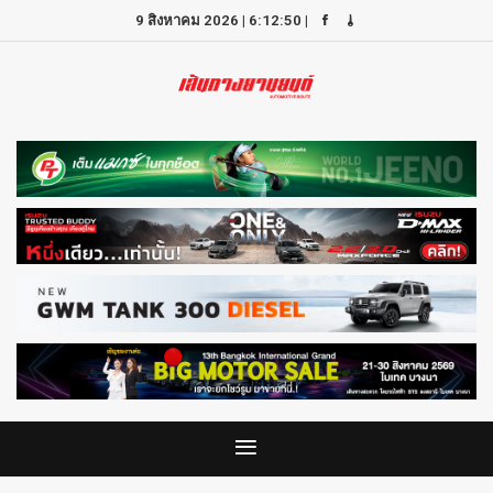
9 สิงหาคม 2026
|
6:12:50
|