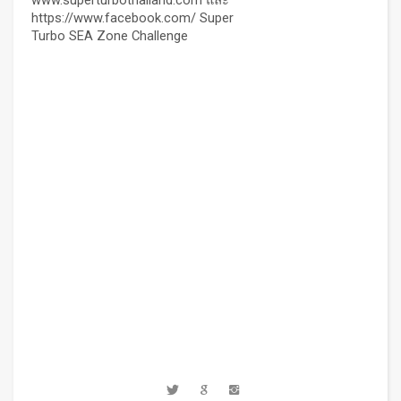
https://www.facebook.com/ Super
Turbo SEA Zone Challenge