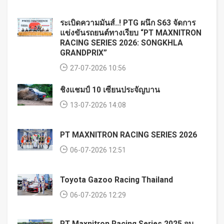
ระเบิดความมันส์..! PTG ผนึก S63 จัดการ
แข่งขันรถยนต์ทางเรียบ “PT MAXNITRON
RACING SERIES 2026: SONGKHLA
GRANDPRIX”
27-07-2026 10:56
ชิงแชมป์ 10 เซียนประจัญบาน
13-07-2026 14:08
PT MAXNITRON RACING SERIES 2026
06-07-2026 12:51
Toyota Gazoo Racing Thailand
06-07-2026 12:29
PT Maxnitron Racing Series 2025 จบ