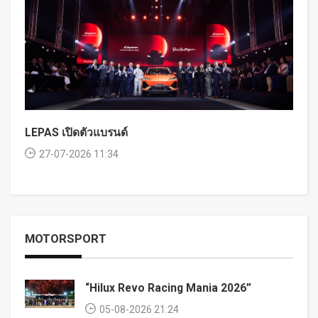
LEPAS เปิดตัวแบรนด์
27-07-2026 11:34
MOTORSPORT
“Hilux Revo Racing Mania 2026”
05-08-2026 21:24