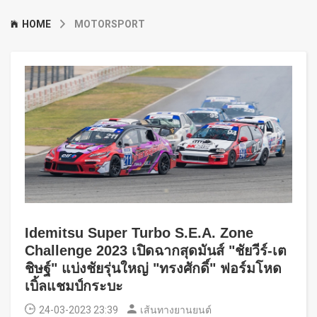
HOME
MOTORSPORT
Idemitsu Super Turbo S.E.A. Zone
Challenge 2023 เปิดฉากสุดมันส์ "ชัยวีร์-เต
ชิษฐ์" แบ่งชัยรุ่นใหญ่ "ทรงศักดิ์" ฟอร์มโหด
เบิ้ลแชมป์กระบะ
24-03-2023 23:39
เส้นทางยานยนต์