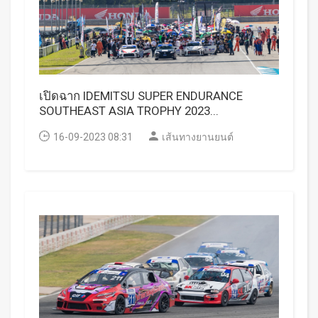
เปิดฉาก IDEMITSU SUPER ENDURANCE
SOUTHEAST ASIA TROPHY 2023...
16-09-2023 08:31
เส้นทางยานยนต์