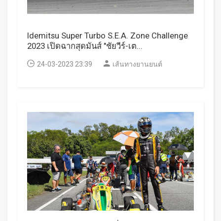
Idemitsu Super Turbo S.E.A. Zone Challenge
2023 เปิดฉากสุดมันส์ "ชัยวีร์-เต...
24-03-2023 23:39
เส้นทางยานยนต์