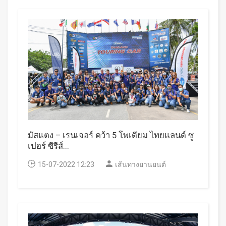
มัสแตง – เรนเจอร์ คว้า 5 โพเดียม ไทยแลนด์ ซู
เปอร์ ซีรีส์...
15-07-2022 12:23
เส้นทางยานยนต์