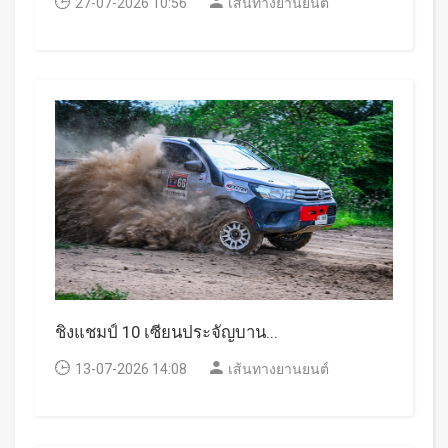
27-07-2026 10:56
เส้นทางยานยนต์
ชิงแชมป์ 10 เซียนประจัญบาน...
13-07-2026 14:08
เส้นทางยานยนต์