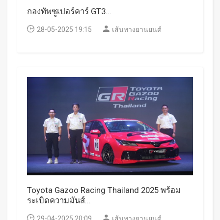
กองทัพซูเปอร์คาร์ GT3...
28-05-2025 19:15
เส้นทางยานยนต์
Toyota Gazoo Racing Thailand 2025 พร้อม
ระเบิดความมันส์...
29-04-2025 20:09
เส้นทางยานยนต์