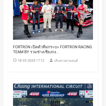
FORTRON เปิดตัวทีมกระบะ FORTRON RACING
TEAM BY รวมช่างเชียงกง...
18-03-2024 17:12
เส้นทางยานยนต์