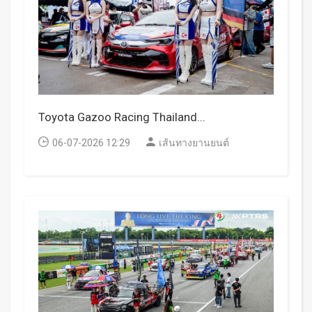
Toyota Gazoo Racing Thailand...
06-07-2026 12:29
เส้นทางยานยนต์