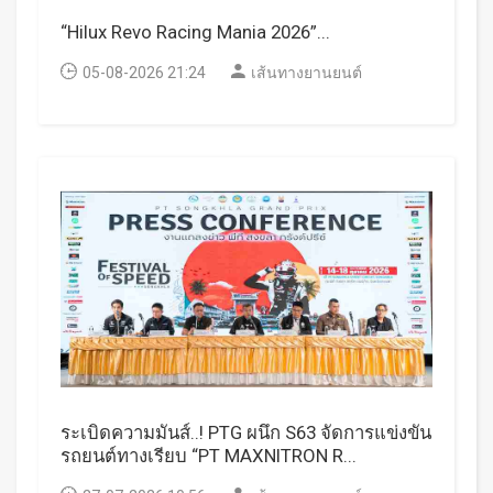
“Hilux Revo Racing Mania 2026”...
05-08-2026 21:24
เส้นทางยานยนต์
ระเบิดความมันส์..! PTG ผนึก S63 จัดการแข่งขัน
รถยนต์ทางเรียบ “PT MAXNITRON R...