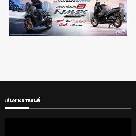
เส้นทางยานยนต์