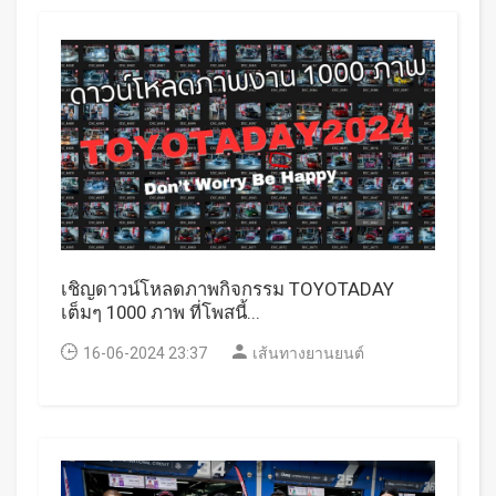
เชิญดาวน์โหลดภาพกิจกรรม TOYOTADAY
เต็มๆ 1000 ภาพ ที่โพสนี้...
16-06-2024 23:37
เส้นทางยานยนต์