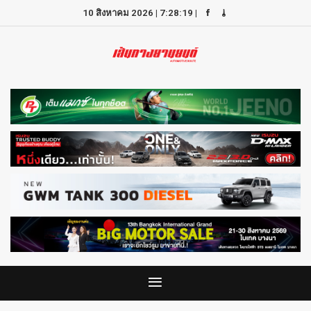
10 สิงหาคม 2026
|
7:28:19
|