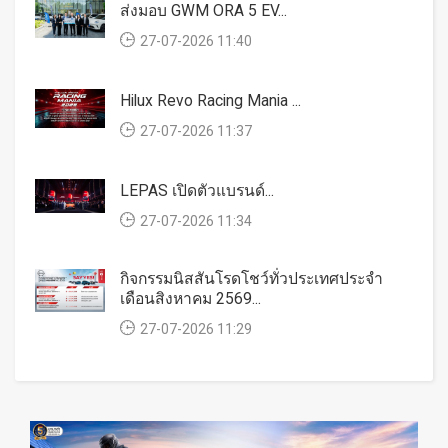
ส่งมอบ GWM ORA 5 EV...
27-07-2026 11:40
Hilux Revo Racing Mania ...
27-07-2026 11:37
LEPAS เปิดตัวแบรนด์...
27-07-2026 11:34
กิจกรรมนิสสันโรดโชว์ทั่วประเทศประจำ
เดือนสิงหาคม 2569...
27-07-2026 11:29