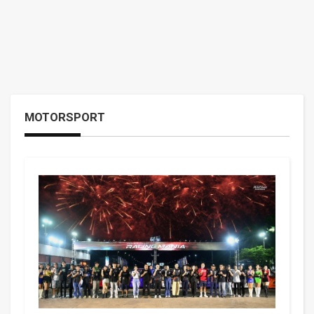
MOTORSPORT