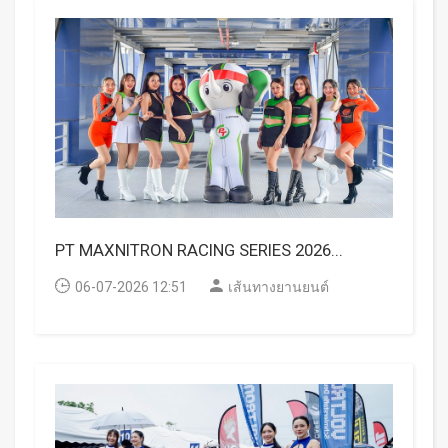
PT MAXNITRON RACING SERIES 2026...
06-07-2026 12:51
เส้นทางยานยนต์