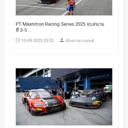
PT Maxnitron Racing Series 2025 จบสนาม
ที่ 3-5 ...
10-09-2025 20:02
เส้นทางยานยนต์