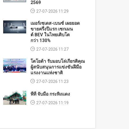
2569
27-07-2026 11:29
เมอร์เซเดส-เบนซ์ เผยยอด
ขายครึ่งปีแรก เซกเมน
ต์ BEV ในไทยเติบโต
กว่า 130%
27-07-2026 11:27
โตโยต้า รับมอบโล่เกียรติคุณ
ผู้สนับสนุนการแข่งขันฝีมือ
แรงงานแห่งชาติ
27-07-2026 11:23
พีที จับมือ กระทิงแดง
27-07-2026 11:19