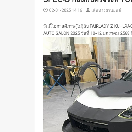
02-01-2025 14:16
เส้นทางยานยนต์
วันนี้โอกาสดีภาพ(ไม่)ลับ FAIRLADY Z KUHLR
AUTO SALON 2025 วันที่ 10-12 มกราคม 2568 นี้ 