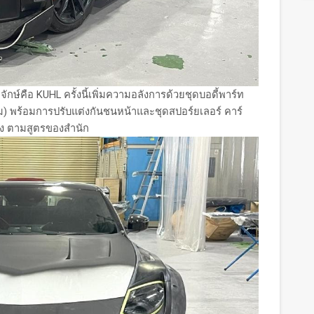
ักษ์คือ KUHL ครั้งนี้เพิ่มความอลังการด้วยชุดบอดี้พาร์ท
 มม) พร้อมการปรับแต่งกันชนหน้าและชุดสปอร์ยเลอร์ คาร์
ง ตามสูตรของสำนัก