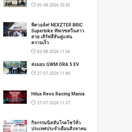
05-08-2026 20:20
พิตวอล์ค! NEXZTER BRIC
Superbike ทัพเรซควีนสาว
สวย เสิร์ฟสีสันคู่แฟน
ความเร็ว
03-08-2026 11:56
ส่งมอบ GWM ORA 5 EV
27-07-2026 11:40
Hilux Revo Racing Mania
27-07-2026 11:37
กิจกรรมนิสสันโรดโชว์ทั่ว
ประเทศประจำเดือนสิงหาคม