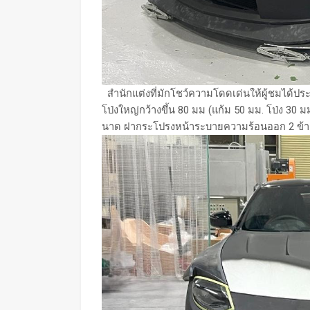
สำนักแต่งที่มักโชว์ความโดดเด่นให้ผู้ชมได้ประจ
โป่งใหญ่กว้างขึ้น 80 มม (แก้ม 50 มม. โป่ง 30
นาด ฝากระโปรงหน้าระบายความร้อนออก 2 ข้า