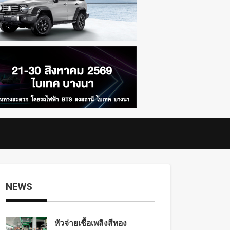
NEWS
หัวจ่ายเชื้อเพลิงสีทอง