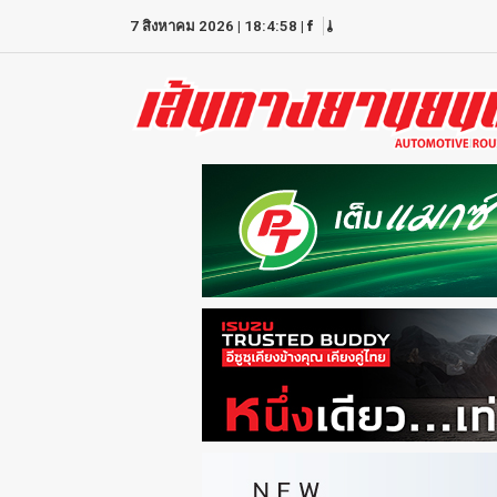
7 สิงหาคม 2026
|
18:4:58
|