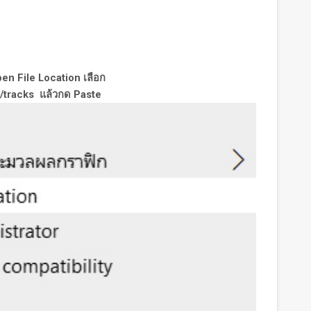
en File Location เลือก
tracks แล้วกด Paste