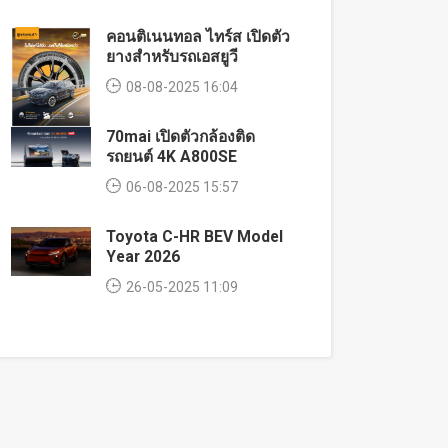
คอนติเนนทอล ไทร์ส เปิดตัว
ยางสำหรับรถเอสยูวี
08-08-2025 16:04
70mai เปิดตัวกล้องติด
รถยนต์ 4K A800SE
06-08-2025 15:57
Toyota C-HR BEV Model
Year 2026
26-05-2025 11:09