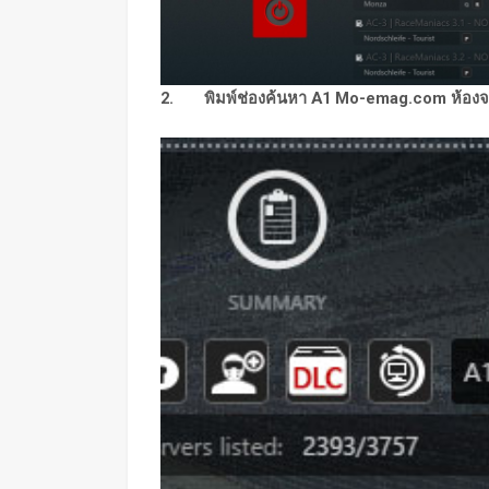
2. พิมพ์ช่องค้นหา A1 Mo-emag.com ห้องจะ