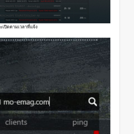
เปิดตามเวลาที่แจ้ง