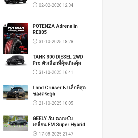
02-02-2026 12:34
POTENZA Adrenalin
RE005
31-10-2025 18:28
TANK 300 DIESEL 2WD
Pro ตัวเลือกที่คุ้มเกินคุ้ม
31-10-2025 16:41
Land Cruiser FJ เล็กที่สุด
ของตระกูล
21-10-2025 10:05
GEELY กับ ระบบขับ
เคลื่อน EM Super Hybrid
17-08-2025 21:47