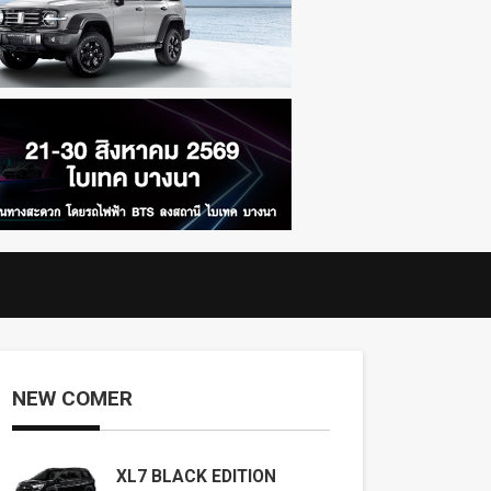
NEW COMER
XL7 BLACK EDITION