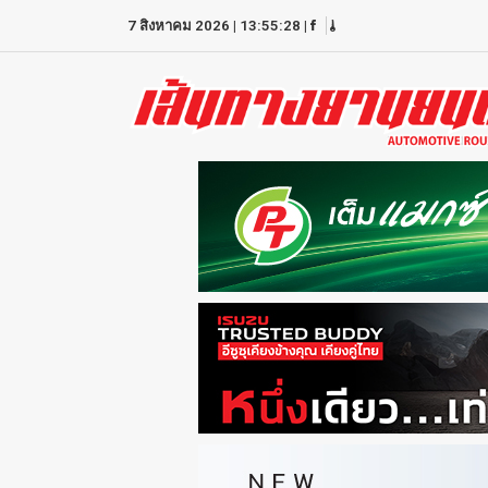
7 สิงหาคม 2026
|
13:55:28
|